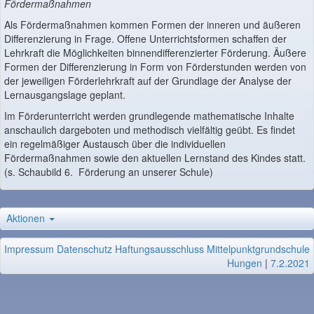
Fördermaßnahmen
Als Fördermaßnahmen kommen Formen der inneren und äußeren
Differenzierung in Frage. Offene Unterrichtsformen schaffen der
Lehrkraft die Möglichkeiten binnendifferenzierter Förderung. Äußere
Formen der Differenzierung in Form von Förderstunden werden von
der jeweiligen Förderlehrkraft auf der Grundlage der Analyse der
Lernausgangslage geplant.
Im Förderunterricht werden grundlegende mathematische Inhalte
anschaulich dargeboten und methodisch vielfältig geübt. Es findet
ein regelmäßiger Austausch über die individuellen
Fördermaßnahmen sowie den aktuellen Lernstand des Kindes statt.
(s. Schaubild 6. Förderung an unserer Schule)
Aktionen
Impressum
Datenschutz
Haftungsausschluss
Mittelpunktgrundschule
Hungen
|
7.2.2021