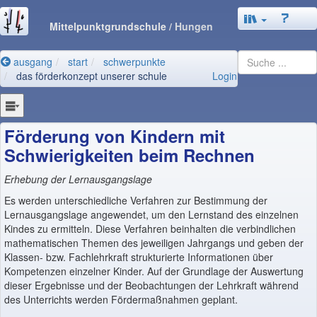
Mittelpunktgrundschule
/ Hungen
ausgang
start
schwerpunkte
das förderkonzept unserer schule
Login
Förderung von Kindern mit
Schwierigkeiten beim Rechnen
Erhebung der Lernausgangslage
Es werden unterschiedliche Verfahren zur Bestimmung der
Lernausgangslage angewendet, um den Lernstand des einzelnen
Kindes zu ermitteln. Diese Verfahren beinhalten die verbindlichen
mathematischen Themen des jeweiligen Jahrgangs und geben der
Klassen- bzw. Fachlehrkraft strukturierte Informationen über
Kompetenzen einzelner Kinder. Auf der Grundlage der Auswertung
dieser Ergebnisse und der Beobachtungen der Lehrkraft während
des Unterrichts werden Fördermaßnahmen geplant.