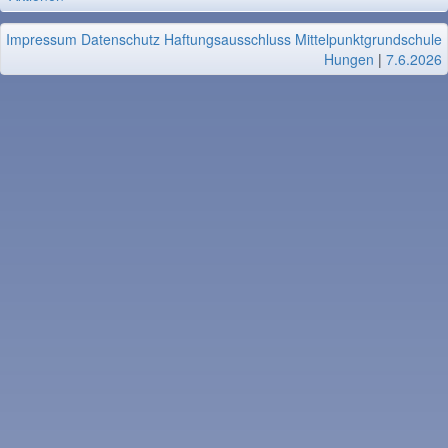
Impressum
Datenschutz
Haftungsausschluss
Mittelpunktgrundschule
Hungen
|
7.6.2026