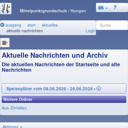
Mittelpunktgrundschule
/ Hungen
ausgang
start
aktuelles
aktuelle nachrichten
Login
Aktuelle Nachrichten und Archiv
Die aktuellen Nachrichten der Startseite und alte
Nachrichten
Speisepläne vom 08.06.2026 - 26.06.2026
-
Weitere Ordner
Aus-/Einfalten
Aktionen